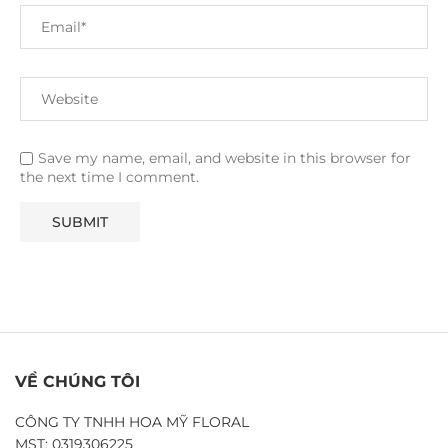
Save my name, email, and website in this browser for
the next time I comment.
VỀ CHÚNG TÔI
CÔNG TY TNHH HOA MỸ FLORAL
MST: 0319306225