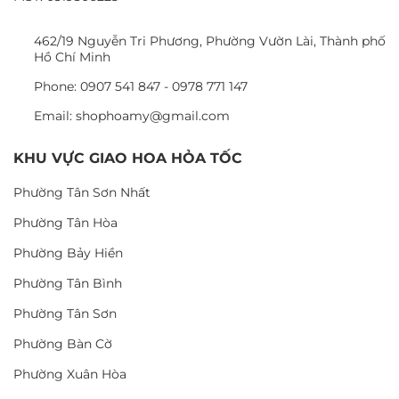
462/19 Nguyễn Tri Phương, Phường Vườn Lài, Thành phố
Hồ Chí Minh
Phone: 0907 541 847 - 0978 771 147
Email: shophoamy@gmail.com
KHU VỰC GIAO HOA HỎA TỐC
Phường Tân Sơn Nhất
Phường Tân Hòa
Phường Bảy Hiền
Phường Tân Bình
Phường Tân Sơn
Phường Bàn Cờ
Phường Xuân Hòa