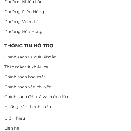
Phường Nhiêu Lộc
Phường Diên Hồng
Phường Vườn Lài
Phường Hòa Hưng
THÔNG TIN HỖ TRỢ
Chính sách và điều khoản
Thắc mắc và khiếu nại
Chính sách bảo mật
Chính sách vận chuyển
Chính sách đổi trả và hoàn tiền
Hướng dẫn thanh toán
Giới Thiệu
Liên hệ