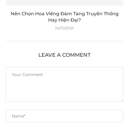
Nên Chọn Hoa Viếng Đám Tang Truyền Thống
Hay Hiện Đại?
24/10/2021
LEAVE A COMMENT