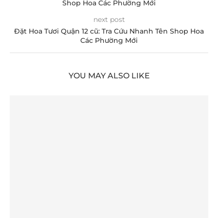
Shop Hoa Các Phường Mới
next post
Đặt Hoa Tươi Quận 12 cũ: Tra Cứu Nhanh Tên Shop Hoa
Các Phường Mới
YOU MAY ALSO LIKE