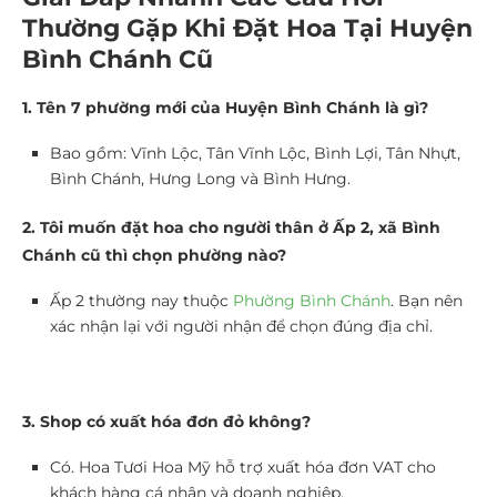
Thường Gặp Khi Đặt Hoa Tại Huyện
Bình Chánh Cũ
1. Tên 7 phường mới của Huyện Bình Chánh là gì?
Bao gồm: Vĩnh Lộc, Tân Vĩnh Lộc, Bình Lợi, Tân Nhựt,
Bình Chánh, Hưng Long và Bình Hưng.
2. Tôi muốn đặt hoa cho người thân ở Ấp 2, xã Bình
Chánh cũ thì chọn phường nào?
Ấp 2 thường nay thuộc
Phường Bình Chánh
. Bạn nên
xác nhận lại với người nhận để chọn đúng địa chỉ.
3. Shop có xuất hóa đơn đỏ không?
Có. Hoa Tươi Hoa Mỹ hỗ trợ xuất hóa đơn VAT cho
khách hàng cá nhân và doanh nghiệp.