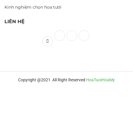
Kinh nghiệm chọn hoa tươi
LIÊN HỆ
Copyright @2021 All Right Reserved
HoaTuoiHoaMy