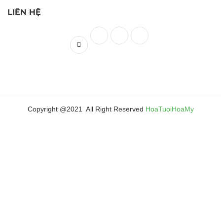
LIÊN HỆ
Copyright @2021 All Right Reserved
HoaTuoiHoaMy