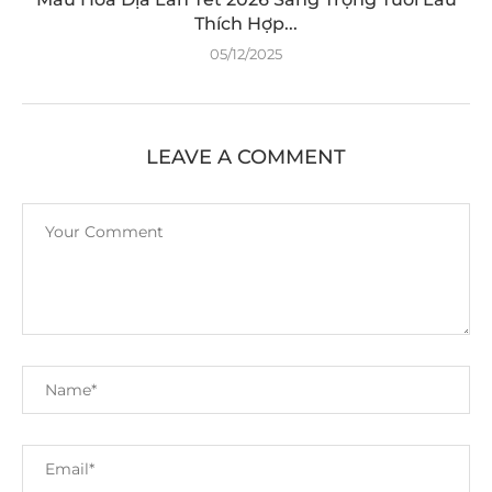
Thích Hợp...
05/12/2025
LEAVE A COMMENT