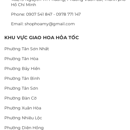
Hồ Chí Minh
Phone: 0907 541 847 - 0978 771 147
Email: shophoamy@gmail.com
KHU VỰC GIAO HOA HỎA TỐC
Phường Tân Sơn Nhất
Phường Tân Hòa
Phường Bảy Hiền
Phường Tân Bình
Phường Tân Sơn
Phường Bàn Cờ
Phường Xuân Hòa
Phường Nhiêu Lộc
Phường Diên Hồng