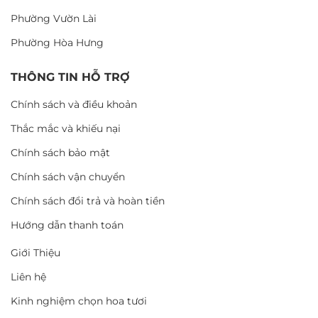
Phường Vườn Lài
Phường Hòa Hưng
THÔNG TIN HỖ TRỢ
Chính sách và điều khoản
Thắc mắc và khiếu nại
Chính sách bảo mật
Chính sách vận chuyển
Chính sách đổi trả và hoàn tiền
Hướng dẫn thanh toán
Giới Thiệu
Liên hệ
Kinh nghiệm chọn hoa tươi