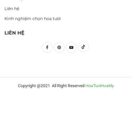
Liên hệ
Kinh nghiệm chọn hoa tươi
LIÊN HỆ
Copyright @2021 All Right Reserved
HoaTuoiHoaMy