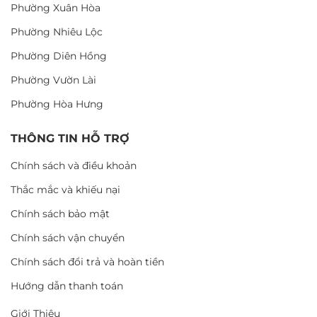
Phường Xuân Hòa
Phường Nhiêu Lộc
Phường Diên Hồng
Phường Vườn Lài
Phường Hòa Hưng
THÔNG TIN HỖ TRỢ
Chính sách và điều khoản
Thắc mắc và khiếu nại
Chính sách bảo mật
Chính sách vận chuyển
Chính sách đổi trả và hoàn tiền
Hướng dẫn thanh toán
Giới Thiệu