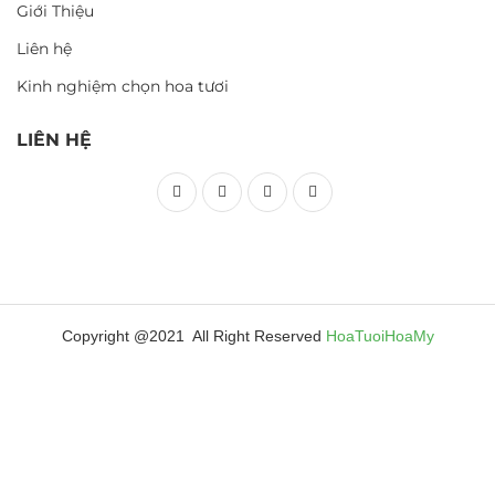
Giới Thiệu
Liên hệ
Kinh nghiệm chọn hoa tươi
LIÊN HỆ
Copyright @2021 All Right Reserved
HoaTuoiHoaMy