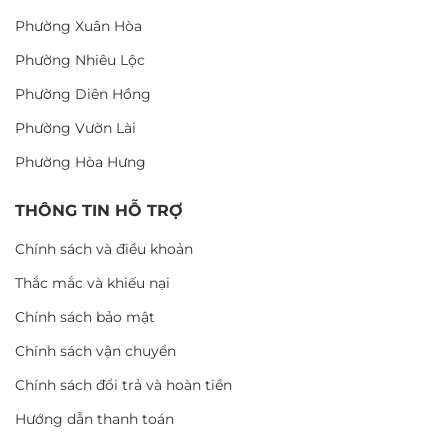
Phường Xuân Hòa
Phường Nhiêu Lộc
Phường Diên Hồng
Phường Vườn Lài
Phường Hòa Hưng
THÔNG TIN HỖ TRỢ
Chính sách và điều khoản
Thắc mắc và khiếu nại
Chính sách bảo mật
Chính sách vận chuyển
Chính sách đổi trả và hoàn tiền
Hướng dẫn thanh toán