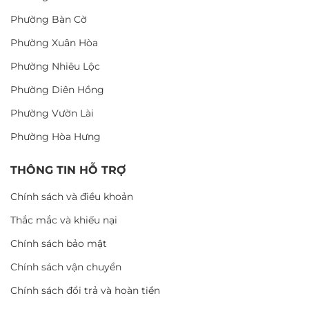
Phường Bàn Cờ
Phường Xuân Hòa
Phường Nhiêu Lộc
Phường Diên Hồng
Phường Vườn Lài
Phường Hòa Hưng
THÔNG TIN HỖ TRỢ
Chính sách và điều khoản
Thắc mắc và khiếu nại
Chính sách bảo mật
Chính sách vận chuyển
Chính sách đổi trả và hoàn tiền