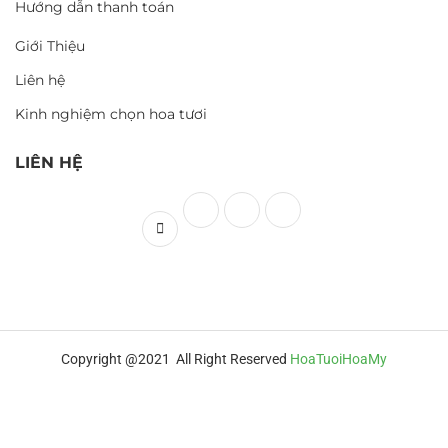
Hướng dẫn thanh toán
Giới Thiệu
Liên hệ
Kinh nghiệm chọn hoa tươi
LIÊN HỆ
Copyright @2021 All Right Reserved
HoaTuoiHoaMy