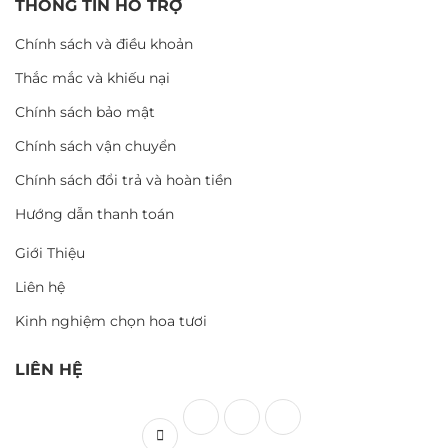
THÔNG TIN HỖ TRỢ
Chính sách và điều khoản
Thắc mắc và khiếu nại
Chính sách bảo mật
Chính sách vận chuyển
Chính sách đổi trả và hoàn tiền
Hướng dẫn thanh toán
Giới Thiệu
Liên hệ
Kinh nghiệm chọn hoa tươi
LIÊN HỆ