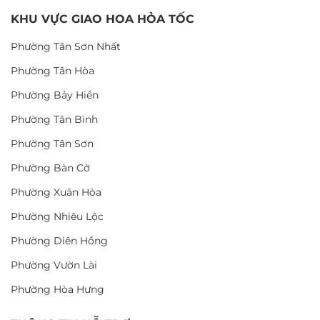
KHU VỰC GIAO HOA HỎA TỐC
Phường Tân Sơn Nhất
Phường Tân Hòa
Phường Bảy Hiền
Phường Tân Bình
Phường Tân Sơn
Phường Bàn Cờ
Phường Xuân Hòa
Phường Nhiêu Lộc
Phường Diên Hồng
Phường Vườn Lài
Phường Hòa Hưng