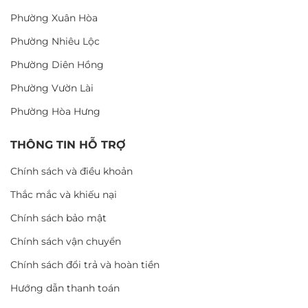
Phường Xuân Hòa
Phường Nhiêu Lộc
Phường Diên Hồng
Phường Vườn Lài
Phường Hòa Hưng
THÔNG TIN HỖ TRỢ
Chính sách và điều khoản
Thắc mắc và khiếu nại
Chính sách bảo mật
Chính sách vận chuyển
Chính sách đổi trả và hoàn tiền
Hướng dẫn thanh toán