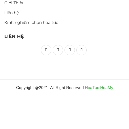
Giới Thiệu
Liên hệ
Kinh nghiệm chọn hoa tươi
LIÊN HỆ
Copyright @2021 All Right Reserved
HoaTuoiHoaMy