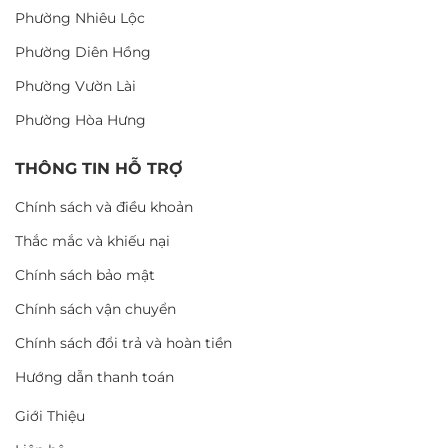
Phường Nhiêu Lộc
Phường Diên Hồng
Phường Vườn Lài
Phường Hòa Hưng
THÔNG TIN HỖ TRỢ
Chính sách và điều khoản
Thắc mắc và khiếu nại
Chính sách bảo mật
Chính sách vận chuyển
Chính sách đổi trả và hoàn tiền
Hướng dẫn thanh toán
Giới Thiệu