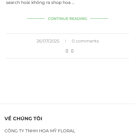
search hoài không ra shop hoa …
CONTINUE READING
26/07/2025
0 comments
VỀ CHÚNG TÔI
CÔNG TY TNHH HOA MỸ FLORAL