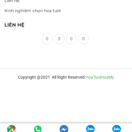
Liên hệ
Kinh nghiệm chọn hoa tươi
LIÊN HỆ
Copyright @2021 All Right Reserved
HoaTuoiHoaMy