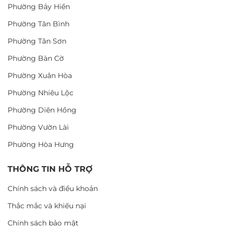
Phường Bảy Hiền
Phường Tân Bình
Phường Tân Sơn
Phường Bàn Cờ
Phường Xuân Hòa
Phường Nhiêu Lộc
Phường Diên Hồng
Phường Vườn Lài
Phường Hòa Hưng
THÔNG TIN HỖ TRỢ
Chính sách và điều khoản
Thắc mắc và khiếu nại
Chính sách bảo mật