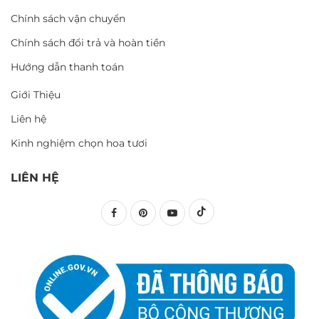
Chính sách vận chuyển
Chính sách đổi trả và hoàn tiền
Hướng dẫn thanh toán
Giới Thiệu
Liên hệ
Kinh nghiệm chọn hoa tươi
LIÊN HỆ