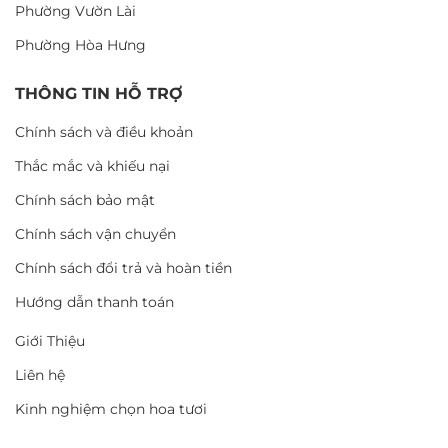
Phường Vườn Lài
Phường Hòa Hưng
THÔNG TIN HỖ TRỢ
Chính sách và điều khoản
Thắc mắc và khiếu nại
Chính sách bảo mật
Chính sách vận chuyển
Chính sách đổi trả và hoàn tiền
Hướng dẫn thanh toán
Giới Thiệu
Liên hệ
Kinh nghiệm chọn hoa tươi