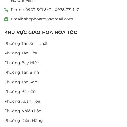
Hồ Chí Minh
Phone: 0907 541 847 - 0978 771 147
Email: shophoamy@gmail.com
KHU VỰC GIAO HOA HỎA TỐC
Phường Tân Sơn Nhất
Phường Tân Hòa
Phường Bảy Hiền
Phường Tân Bình
Phường Tân Sơn
Phường Bàn Cờ
Phường Xuân Hòa
Phường Nhiêu Lộc
Phường Diên Hồng