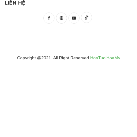
LIÊN HỆ
Copyright @2021 All Right Reserved
HoaTuoiHoaMy