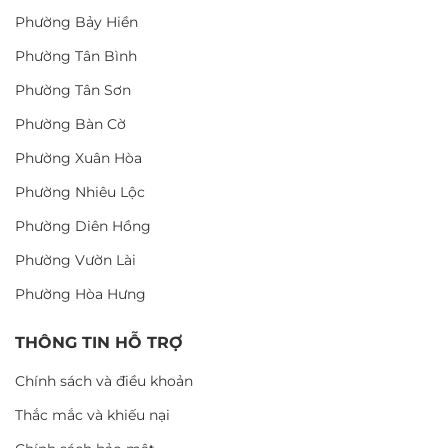
Phường Bảy Hiền
Phường Tân Bình
Phường Tân Sơn
Phường Bàn Cờ
Phường Xuân Hòa
Phường Nhiêu Lộc
Phường Diên Hồng
Phường Vườn Lài
Phường Hòa Hưng
THÔNG TIN HỖ TRỢ
Chính sách và điều khoản
Thắc mắc và khiếu nại