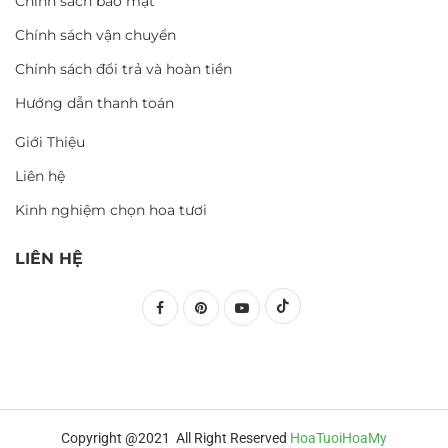
Chính sách bảo mật
Chính sách vận chuyển
Chính sách đổi trả và hoàn tiền
Hướng dẫn thanh toán
Giới Thiệu
Liên hệ
Kinh nghiệm chọn hoa tươi
LIÊN HỆ
Copyright @2021 All Right Reserved
HoaTuoiHoaMy