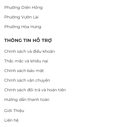
Phường Diên Hồng
Phường Vườn Lài
Phường Hòa Hưng
THÔNG TIN HỖ TRỢ
Chính sách và điều khoản
Thắc mắc và khiếu nại
Chính sách bảo mật
Chính sách vận chuyển
Chính sách đổi trả và hoàn tiền
Hướng dẫn thanh toán
Giới Thiệu
Liên hệ