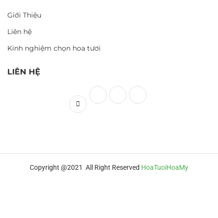
Giới Thiệu
Liên hệ
Kinh nghiệm chọn hoa tươi
LIÊN HỆ
Copyright @2021 All Right Reserved
HoaTuoiHoaMy