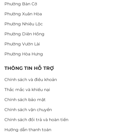
Phường Bàn Cờ
Phường Xuân Hòa
Phường Nhiêu Lộc
Phường Diên Hồng
Phường Vườn Lài
Phường Hòa Hưng
THÔNG TIN HỖ TRỢ
Chính sách và điều khoản
Thắc mắc và khiếu nại
Chính sách bảo mật
Chính sách vận chuyển
Chính sách đổi trả và hoàn tiền
Hướng dẫn thanh toán