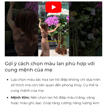
Gợi ý cách chọn màu lan phù hợp với
cung mệnh của mẹ
Lựa chọn màu sắc hoa lan hồ điệp không chỉ dựa trên
sở thích mà còn liên quan đến phong thủy. Cụ thể là
cung mệnh của mẹ.
Mệnh Kim:
Nên chọn lan hồ điệp màu trắng, vàng
hoặc màu ghi, bạc. Giúp tăng cường năng lượng kim