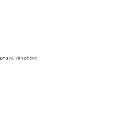
 phụ nữ văn phòng.