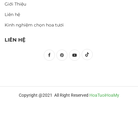
Giới Thiệu
Liên hệ
Kinh nghiệm chọn hoa tươi
LIÊN HỆ
Copyright @2021 All Right Reserved
HoaTuoiHoaMy