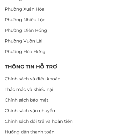
Phường Xuân Hòa
Phường Nhiêu Lộc
Phường Diên Hồng
Phường Vườn Lài
Phường Hòa Hưng
THÔNG TIN HỖ TRỢ
Chính sách và điều khoản
Thắc mắc và khiếu nại
Chính sách bảo mật
Chính sách vận chuyển
Chính sách đổi trả và hoàn tiền
Hướng dẫn thanh toán