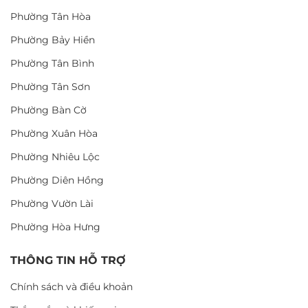
Phường Tân Hòa
Phường Bảy Hiền
Phường Tân Bình
Phường Tân Sơn
Phường Bàn Cờ
Phường Xuân Hòa
Phường Nhiêu Lộc
Phường Diên Hồng
Phường Vườn Lài
Phường Hòa Hưng
THÔNG TIN HỖ TRỢ
Chính sách và điều khoản