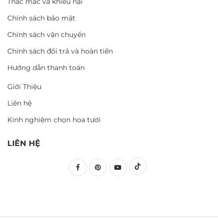
Thắc mắc và khiếu nại
Chính sách bảo mật
Chính sách vận chuyển
Chính sách đổi trả và hoàn tiền
Hướng dẫn thanh toán
Giới Thiệu
Liên hệ
Kinh nghiệm chọn hoa tươi
LIÊN HỆ