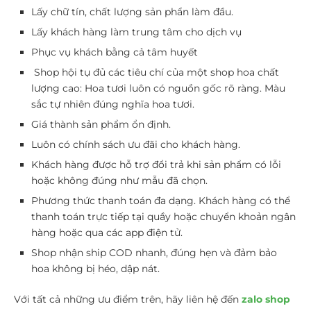
Lấy chữ tín, chất lượng sản phẩn làm đầu.
Lấy khách hàng làm trung tâm cho dịch vụ
Phục vụ khách bằng cả tâm huyết
Shop hội tụ đủ các tiêu chí của một shop hoa chất
lượng cao: Hoa tươi luôn có nguồn gốc rõ ràng. Màu
sắc tự nhiên đúng nghĩa hoa tươi.
Giá thành sản phẩm ổn định.
Luôn có chính sách ưu đãi cho khách hàng.
Khách hàng được hỗ trợ đổi trả khi sản phẩm có lỗi
hoặc không đúng như mẫu đã chọn.
Phương thức thanh toán đa dạng. Khách hàng có thể
thanh toán trực tiếp tại quầy hoặc chuyển khoản ngân
hàng hoặc qua các app điện tử.
Shop nhận ship COD nhanh, đúng hẹn và đảm bảo
hoa không bị héo, dập nát.
Với tất cả những ưu điểm trên, hãy liên hệ đến
zalo shop