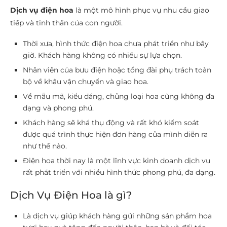
Dịch vụ điện hoa
là một mô hình phục vụ nhu cầu giao
tiếp và tinh thần của con người.
Thời xưa, hình thức điện hoa chưa phát triển như bây
giờ. Khách hàng không có nhiều sự lựa chọn.
Nhân viên của bưu điện hoặc tổng đài phụ trách toàn
bộ về khâu vận chuyển và giao hoa.
Về mẫu mã, kiểu dáng, chủng loại hoa cũng không đa
dạng và phong phú.
Khách hàng sẽ khá thụ động và rất khó kiểm soát
được quá trình thực hiện đơn hàng của mình diễn ra
như thế nào.
Điện hoa thời nay là một lĩnh vực kinh doanh dịch vụ
rất phát triển với nhiều hình thức phong phú, đa dạng.
Dịch Vụ Điện Hoa là gì?
Là dịch vụ giúp khách hàng gửi những sản phẩm hoa