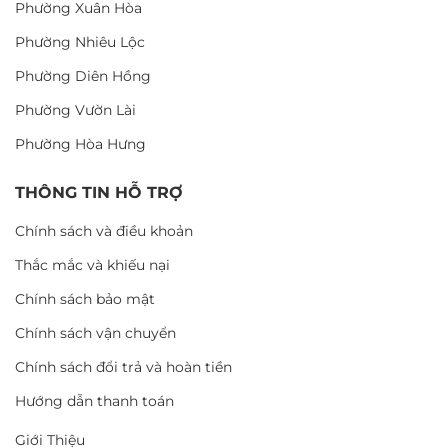
Phường Xuân Hòa
Phường Nhiêu Lộc
Phường Diên Hồng
Phường Vườn Lài
Phường Hòa Hưng
THÔNG TIN HỖ TRỢ
Chính sách và điều khoản
Thắc mắc và khiếu nại
Chính sách bảo mật
Chính sách vận chuyển
Chính sách đổi trả và hoàn tiền
Hướng dẫn thanh toán
Giới Thiệu