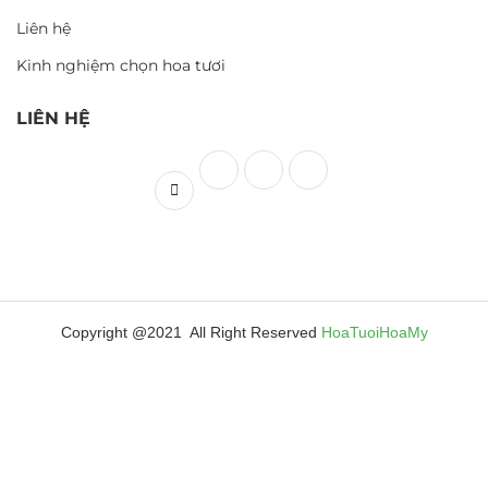
Liên hệ
Kinh nghiệm chọn hoa tươi
LIÊN HỆ
Copyright @2021 All Right Reserved
HoaTuoiHoaMy