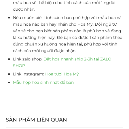
màu hoa sẽ thể hiện cho tính cách của mỗi 1 người
được nhận.
Nếu muốn biết tính cách bạn phù hợp với mẫu hoa và
màu hoa nào bạn hay nhắn cho Hoa Mỹ. Đội ngũ tư
vấn sẽ cho bạn biết sản phẩm nào là phù hợp và đang
là xu hướng hiện nay. Để bạn có được 1 sản phẩm theo
đúng chuẩn xu hướng hoa hiện tại, phù hợp với tính
cách của mỗi người được nhận.
Link zalo shop:
Đặt hoa nhanh ship 2-3h tại ZALO
SHOP
Link Instagram:
Hoa tươi Hoa Mỹ
Mẫu hộp hoa sinh nhật để bàn
SẢN PHẨM LIÊN QUAN