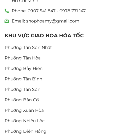
Hồ Chí Minh
Phone: 0907 541 847 - 0978 771 147
Email: shophoamy@gmail.com
KHU VỰC GIAO HOA HỎA TỐC
Phường Tân Sơn Nhất
Phường Tân Hòa
Phường Bảy Hiền
Phường Tân Bình
Phường Tân Sơn
Phường Bàn Cờ
Phường Xuân Hòa
Phường Nhiêu Lộc
Phường Diên Hồng