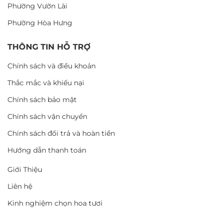
Phường Vườn Lài
Phường Hòa Hưng
THÔNG TIN HỖ TRỢ
Chính sách và điều khoản
Thắc mắc và khiếu nại
Chính sách bảo mật
Chính sách vận chuyển
Chính sách đổi trả và hoàn tiền
Hướng dẫn thanh toán
Giới Thiệu
Liên hệ
Kinh nghiệm chọn hoa tươi