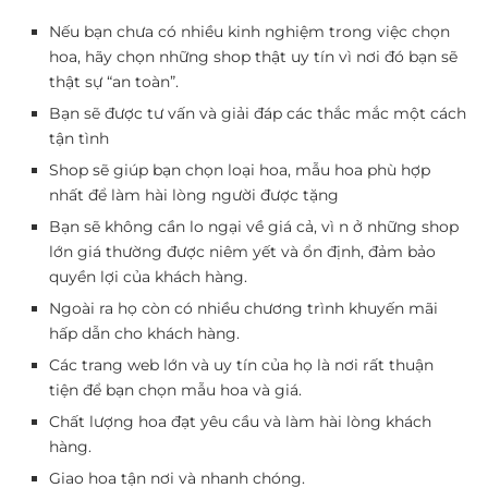
Nếu bạn chưa có nhiều kinh nghiệm trong việc chọn
hoa, hãy chọn những shop thật uy tín vì nơi đó bạn sẽ
thật sự “an toàn”.
Bạn sẽ được tư vấn và giải đáp các thắc mắc một cách
tận tình
Shop sẽ giúp bạn chọn loại hoa, mẫu hoa phù hợp
nhất để làm hài lòng người được tặng
Bạn sẽ không cần lo ngại về giá cả, vì n ở những shop
lớn giá thường được niêm yết và ổn định, đảm bảo
quyền lợi của khách hàng.
Ngoài ra họ còn có nhiều chương trình khuyến mãi
hấp dẫn cho khách hàng.
Các trang web lớn và uy tín của họ là nơi rất thuận
tiện để bạn chọn mẫu hoa và giá.
Chất lượng hoa đạt yêu cầu và làm hài lòng khách
hàng.
Giao hoa tận nơi và nhanh chóng.