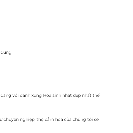
 đúng.
 đáng với danh xưng Hoa sinh nhật đẹp nhất thế
sự chuyên nghiệp, thợ cắm hoa của chúng tôi sẽ