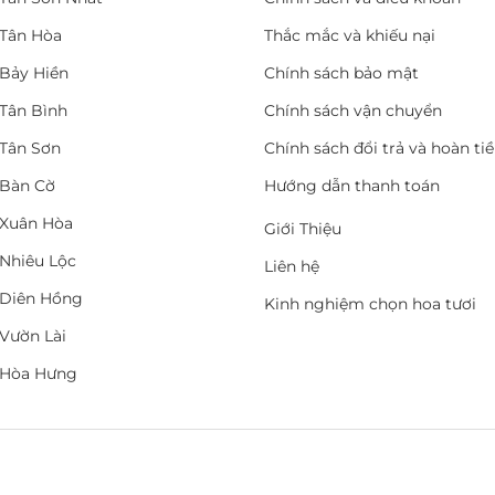
Tân Hòa
Thắc mắc và khiếu nại
Bảy Hiền
Chính sách bảo mật
Tân Bình
Chính sách vận chuyển
Tân Sơn
Chính sách đổi trả và hoàn ti
Bàn Cờ
Hướng dẫn thanh toán
Xuân Hòa
Giới Thiệu
Nhiêu Lộc
Liên hệ
Diên Hồng
Kinh nghiệm chọn hoa tươi
Vườn Lài
 Hòa Hưng