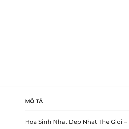
MÔ TẢ
Hoa Sinh Nhat Dep Nhat The Gioi –