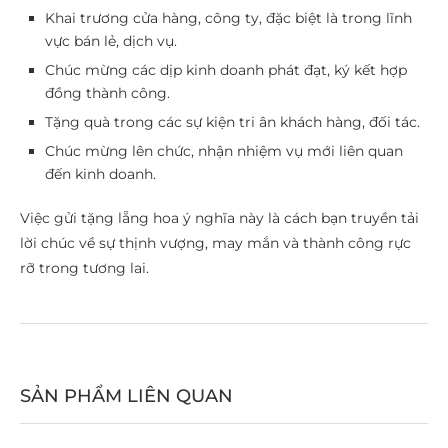
Khai trương cửa hàng, công ty, đặc biệt là trong lĩnh
vực bán lẻ, dịch vụ.
Chúc mừng các dịp kinh doanh phát đạt, ký kết hợp
đồng thành công.
Tặng quà trong các sự kiện tri ân khách hàng, đối tác.
Chúc mừng lên chức, nhận nhiệm vụ mới liên quan
đến kinh doanh.
Việc gửi tặng lẵng hoa ý nghĩa này là cách bạn truyền tải
lời chúc về sự thịnh vượng, may mắn và thành công rực
rỡ trong tương lai.
SẢN PHẨM LIÊN QUAN