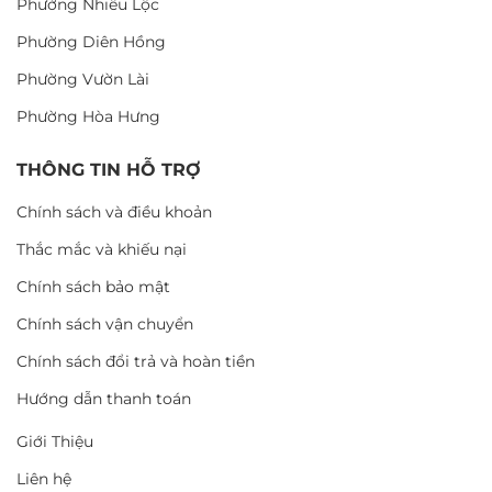
Phường Nhiêu Lộc
Phường Diên Hồng
Phường Vườn Lài
Phường Hòa Hưng
THÔNG TIN HỖ TRỢ
Chính sách và điều khoản
Thắc mắc và khiếu nại
Chính sách bảo mật
Chính sách vận chuyển
Chính sách đổi trả và hoàn tiền
Hướng dẫn thanh toán
Giới Thiệu
Liên hệ