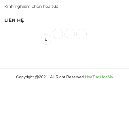
Kinh nghiệm chọn hoa tươi
LIÊN HỆ
Copyright @2021 All Right Reserved
HoaTuoiHoaMy