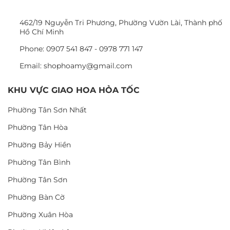
462/19 Nguyễn Tri Phương, Phường Vườn Lài, Thành phố
Hồ Chí Minh
Phone: 0907 541 847 - 0978 771 147
Email: shophoamy@gmail.com
KHU VỰC GIAO HOA HỎA TỐC
Phường Tân Sơn Nhất
Phường Tân Hòa
Phường Bảy Hiền
Phường Tân Bình
Phường Tân Sơn
Phường Bàn Cờ
Phường Xuân Hòa