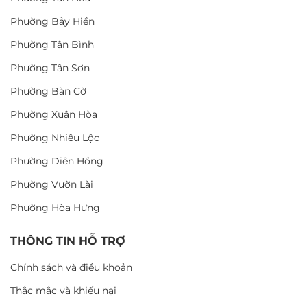
Phường Bảy Hiền
Phường Tân Bình
Phường Tân Sơn
Phường Bàn Cờ
Phường Xuân Hòa
Phường Nhiêu Lộc
Phường Diên Hồng
Phường Vườn Lài
Phường Hòa Hưng
THÔNG TIN HỖ TRỢ
Chính sách và điều khoản
Thắc mắc và khiếu nại