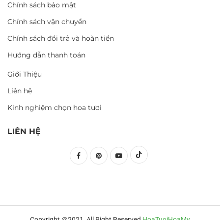
Chính sách bảo mật
Chính sách vận chuyển
Chính sách đổi trả và hoàn tiền
Hướng dẫn thanh toán
Giới Thiệu
Liên hệ
Kinh nghiệm chọn hoa tươi
LIÊN HỆ
Copyright @2021 All Right Reserved
HoaTuoiHoaMy