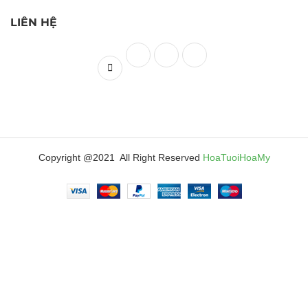
LIÊN HỆ
Copyright @2021 All Right Reserved
HoaTuoiHoaMy