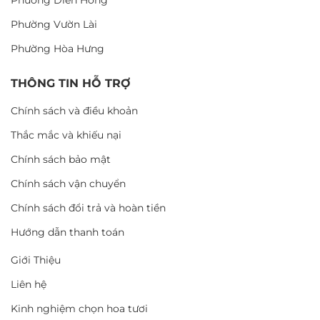
Phường Diên Hồng
Phường Vườn Lài
Phường Hòa Hưng
THÔNG TIN HỖ TRỢ
Chính sách và điều khoản
Thắc mắc và khiếu nại
Chính sách bảo mật
Chính sách vận chuyển
Chính sách đổi trả và hoàn tiền
Hướng dẫn thanh toán
Giới Thiệu
Liên hệ
Kinh nghiệm chọn hoa tươi