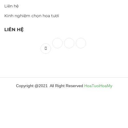
Liên hệ
Kinh nghiệm chọn hoa tươi
LIÊN HỆ
Copyright @2021 All Right Reserved
HoaTuoiHoaMy