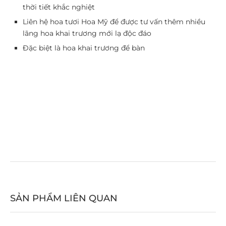
thời tiết khắc nghiệt
Liên hệ hoa tươi Hoa Mỹ để được tư vấn thêm nhiều
lãng hoa khai trương mới lạ độc đáo
Đặc biệt là hoa khai trương để bàn
SẢN PHẨM LIÊN QUAN