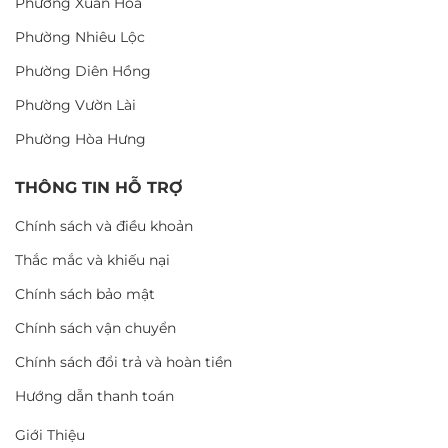
Phường Xuân Hòa
Phường Nhiêu Lộc
Phường Diên Hồng
Phường Vườn Lài
Phường Hòa Hưng
THÔNG TIN HỖ TRỢ
Chính sách và điều khoản
Thắc mắc và khiếu nại
Chính sách bảo mật
Chính sách vận chuyển
Chính sách đổi trả và hoàn tiền
Hướng dẫn thanh toán
Giới Thiệu