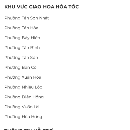
KHU VỰC GIAO HOA HỎA TỐC
Phường Tân Sơn Nhất
Phường Tân Hòa
Phường Bảy Hiền
Phường Tân Bình
Phường Tân Sơn
Phường Bàn Cờ
Phường Xuân Hòa
Phường Nhiêu Lộc
Phường Diên Hồng
Phường Vườn Lài
Phường Hòa Hưng