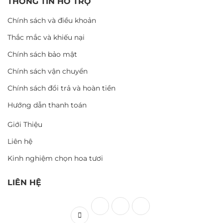
THÔNG TIN HỖ TRỢ
Chính sách và điều khoản
Thắc mắc và khiếu nại
Chính sách bảo mật
Chính sách vận chuyển
Chính sách đổi trả và hoàn tiền
Hướng dẫn thanh toán
Giới Thiệu
Liên hệ
Kinh nghiệm chọn hoa tươi
LIÊN HỆ