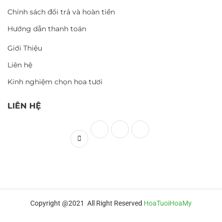
Chính sách đổi trả và hoàn tiền
Hướng dẫn thanh toán
Giới Thiệu
Liên hệ
Kinh nghiệm chọn hoa tươi
LIÊN HỆ
Copyright @2021 All Right Reserved
HoaTuoiHoaMy