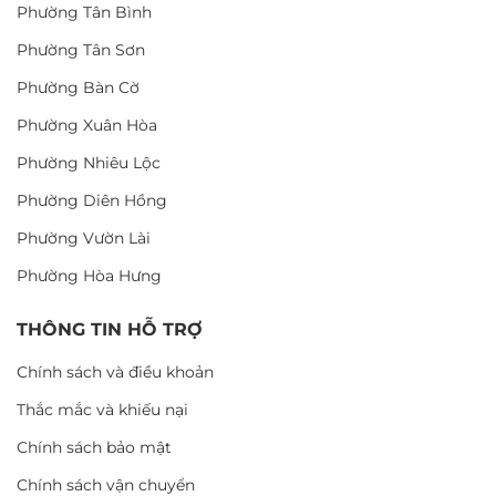
Phường Tân Bình
Phường Tân Sơn
Phường Bàn Cờ
Phường Xuân Hòa
Phường Nhiêu Lộc
Phường Diên Hồng
Phường Vườn Lài
Phường Hòa Hưng
THÔNG TIN HỖ TRỢ
Chính sách và điều khoản
Thắc mắc và khiếu nại
Chính sách bảo mật
Chính sách vận chuyển