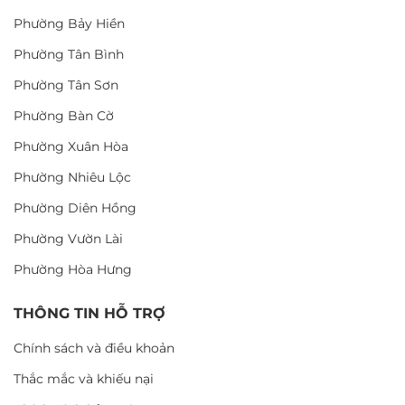
Phường Bảy Hiền
Phường Tân Bình
Phường Tân Sơn
Phường Bàn Cờ
Phường Xuân Hòa
Phường Nhiêu Lộc
Phường Diên Hồng
Phường Vườn Lài
Phường Hòa Hưng
THÔNG TIN HỖ TRỢ
Chính sách và điều khoản
Thắc mắc và khiếu nại