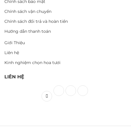
Chính sách bảo mật
Chính sách vận chuyển
Chính sách đổi trả và hoàn tiền
Hướng dẫn thanh toán
Giới Thiệu
Liên hệ
Kinh nghiệm chọn hoa tươi
LIÊN HỆ