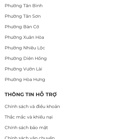
Phường Tân Bình
Phường Tân Sơn
Phường Bàn Cờ
Phường Xuân Hòa
Phường Nhiêu Lộc
Phường Diên Hồng
Phường Vườn Lài
Phường Hòa Hưng
THÔNG TIN HỖ TRỢ
Chính sách và điều khoản
Thắc mắc và khiếu nại
Chính sách bảo mật
Chính sách vận chuyển