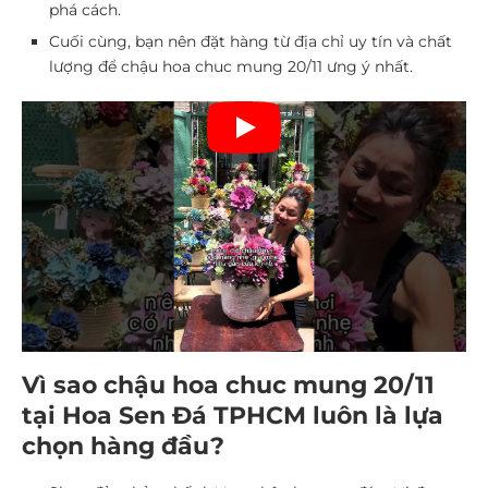
phá cách.
Cuối cùng, bạn nên đặt hàng từ địa chỉ uy tín và chất
lượng để chậu hoa chuc mung 20/11 ưng ý nhất.
Vì sao chậu hoa chuc mung 20/11
tại Hoa Sen Đá TPHCM luôn là lựa
chọn hàng đầu?