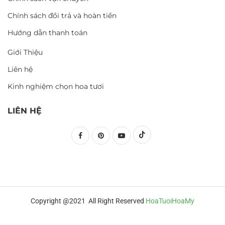
Chính sách đổi trả và hoàn tiền
Hướng dẫn thanh toán
Giới Thiệu
Liên hệ
Kinh nghiệm chọn hoa tươi
LIÊN HỆ
Copyright @2021 All Right Reserved
HoaTuoiHoaMy