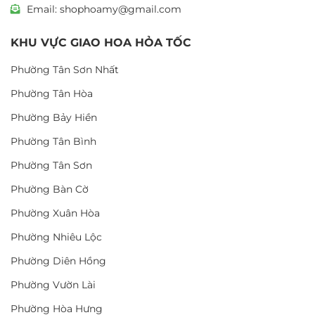
Email: shophoamy@gmail.com
KHU VỰC GIAO HOA HỎA TỐC
Phường Tân Sơn Nhất
Phường Tân Hòa
Phường Bảy Hiền
Phường Tân Bình
Phường Tân Sơn
Phường Bàn Cờ
Phường Xuân Hòa
Phường Nhiêu Lộc
Phường Diên Hồng
Phường Vườn Lài
Phường Hòa Hưng