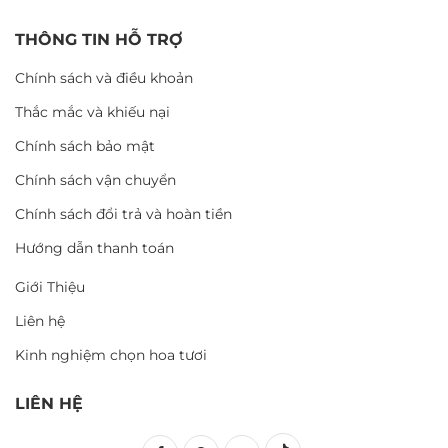
THÔNG TIN HỖ TRỢ
Chính sách và điều khoản
Thắc mắc và khiếu nại
Chính sách bảo mật
Chính sách vận chuyển
Chính sách đổi trả và hoàn tiền
Hướng dẫn thanh toán
Giới Thiệu
Liên hệ
Kinh nghiệm chọn hoa tươi
LIÊN HỆ