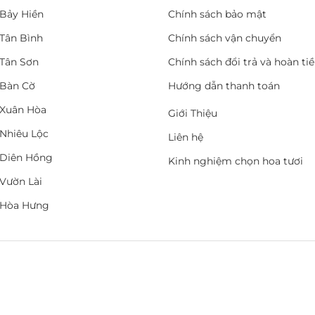
Bảy Hiền
Chính sách bảo mật
Tân Bình
Chính sách vận chuyển
Tân Sơn
Chính sách đổi trả và hoàn ti
Bàn Cờ
Hướng dẫn thanh toán
Xuân Hòa
Giới Thiệu
Nhiêu Lộc
Liên hệ
Diên Hồng
Kinh nghiệm chọn hoa tươi
Vườn Lài
 Hòa Hưng