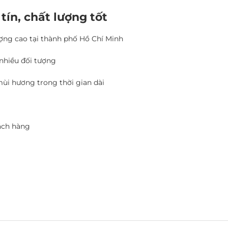
tín, chất lượng tốt
ượng cao tại thành phố Hồ Chí Minh
 nhiều đối tượng
mùi hương trong thời gian dài
hách hàng