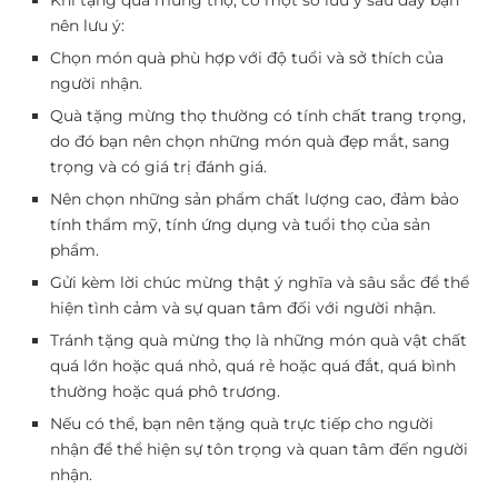
nên lưu ý:
Chọn món quà phù hợp với độ tuổi và sở thích của
người nhận.
Quà tặng mừng thọ thường có tính chất trang trọng,
do đó bạn nên chọn những món quà đẹp mắt, sang
trọng và có giá trị đánh giá.
Nên chọn những sản phẩm chất lượng cao, đảm bảo
tính thẩm mỹ, tính ứng dụng và tuổi thọ của sản
phẩm.
Gửi kèm lời chúc mừng thật ý nghĩa và sâu sắc để thể
hiện tình cảm và sự quan tâm đối với người nhận.
Tránh tặng quà mừng thọ là những món quà vật chất
quá lớn hoặc quá nhỏ, quá rẻ hoặc quá đắt, quá bình
thường hoặc quá phô trương.
Nếu có thể, bạn nên tặng quà trực tiếp cho người
nhận để thể hiện sự tôn trọng và quan tâm đến người
nhận.