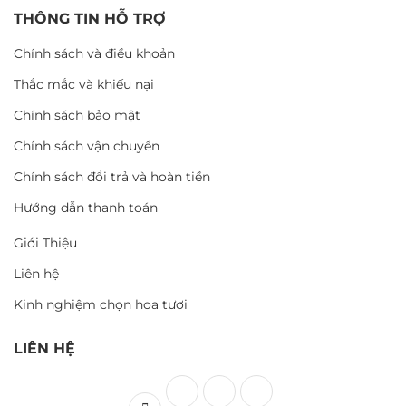
THÔNG TIN HỖ TRỢ
Chính sách và điều khoản
Thắc mắc và khiếu nại
Chính sách bảo mật
Chính sách vận chuyển
Chính sách đổi trả và hoàn tiền
Hướng dẫn thanh toán
Giới Thiệu
Liên hệ
Kinh nghiệm chọn hoa tươi
LIÊN HỆ