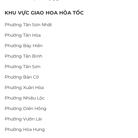
KHU VỰC GIAO HOA HỎA TỐC
Phường Tân Sơn Nhất
Phường Tân Hòa
Phường Bảy Hiền
Phường Tân Bình
Phường Tân Sơn
Phường Bàn Cờ
Phường Xuân Hòa
Phường Nhiêu Lộc
Phường Diên Hồng
Phường Vườn Lài
Phường Hòa Hưng