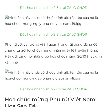
Đặt hoa nhanh ship 2-3h tại ZALO SHOP
Đặt hoa nhanh ship 2-3h tại ZALO SHOP
Phụ nữ với vai trò và vị trí quan trọng rất xứng đáng để
chúng ta gửi lời chúc mừng nhân ngày lễ truyền thống.
Hãy gửi tặng họ những bó hoa chúc mừng 20/10 thật xinh
xắn nhé.
Đặt hoa nhanh ship 2-3h tại ZALO SHOP
Hoa chúc mừng Phụ nữ Việt Nam:
Hoa Sen Đá