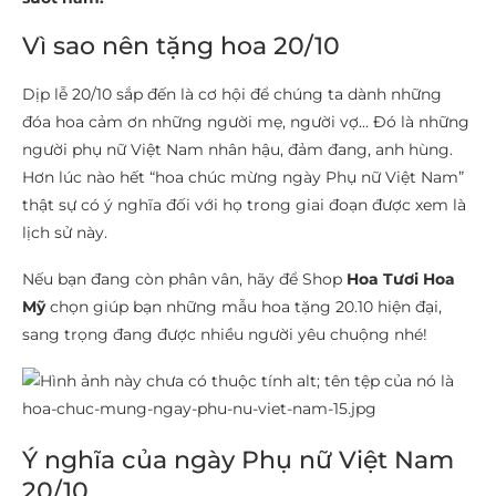
Vì sao nên tặng hoa 20/10
Dịp lễ 20/10 sắp đến là cơ hội để chúng ta dành những
đóa hoa cảm ơn những người mẹ, người vợ… Đó là những
người phụ nữ Việt Nam nhân hậu, đảm đang, anh hùng.
Hơn lúc nào hết “hoa chúc mừng ngày Phụ nữ Việt Nam”
thật sự có ý nghĩa đối với họ trong giai đoạn được xem là
lịch sử này.
Nếu bạn đang còn phân vân, hãy để Shop
Hoa Tươi Hoa
Mỹ
chọn giúp bạn những mẫu hoa tặng 20.10 hiện đại,
sang trọng đang được nhiều người yêu chuộng nhé!
Ý nghĩa của ngày Phụ nữ Việt Nam
20/10