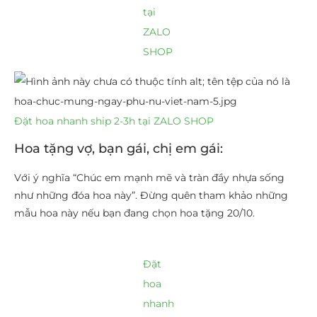
tại
ZALO
SHOP
Đặt hoa nhanh ship 2-3h tại ZALO SHOP
Hoa tặng vợ, bạn gái, chị em gái:
Với ý nghĩa “Chúc em mạnh mẽ và tràn đầy nhựa sống
như những đóa hoa này”. Đừng quên tham khảo những
mẫu hoa này nếu bạn đang chọn hoa tặng 20/10.
Đặt
hoa
nhanh