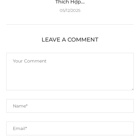
Thích Hợp...
05/12/2025
LEAVE A COMMENT