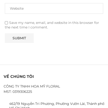
Save my name, email, and website in this browser for
the next time I comment.
VỀ CHÚNG TÔI
CÔNG TY TNHH HOA MỸ FLORAL
MST: 0319306225
462/19 Nguyễn Tri Phương, Phường Vườn Lài, Thành phố