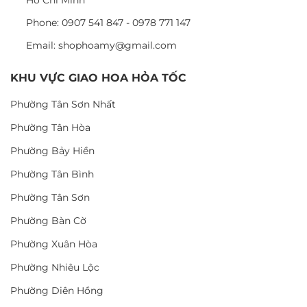
Hồ Chí Minh
Phone: 0907 541 847 - 0978 771 147
Email: shophoamy@gmail.com
KHU VỰC GIAO HOA HỎA TỐC
Phường Tân Sơn Nhất
Phường Tân Hòa
Phường Bảy Hiền
Phường Tân Bình
Phường Tân Sơn
Phường Bàn Cờ
Phường Xuân Hòa
Phường Nhiêu Lộc
Phường Diên Hồng