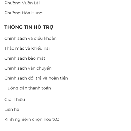
Phường Vườn Lài
Phường Hòa Hưng
THÔNG TIN HỖ TRỢ
Chính sách và điều khoản
Thắc mắc và khiếu nại
Chính sách bảo mật
Chính sách vận chuyển
Chính sách đổi trả và hoàn tiền
Hướng dẫn thanh toán
Giới Thiệu
Liên hệ
Kinh nghiệm chọn hoa tươi