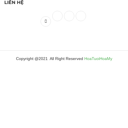
LIÊN HỆ
Copyright @2021 All Right Reserved
HoaTuoiHoaMy