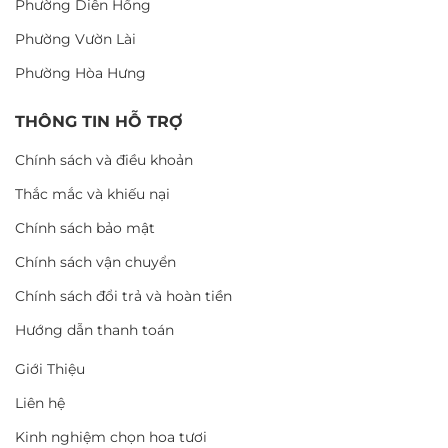
Phường Diên Hồng
Phường Vườn Lài
Phường Hòa Hưng
THÔNG TIN HỖ TRỢ
Chính sách và điều khoản
Thắc mắc và khiếu nại
Chính sách bảo mật
Chính sách vận chuyển
Chính sách đổi trả và hoàn tiền
Hướng dẫn thanh toán
Giới Thiệu
Liên hệ
Kinh nghiệm chọn hoa tươi