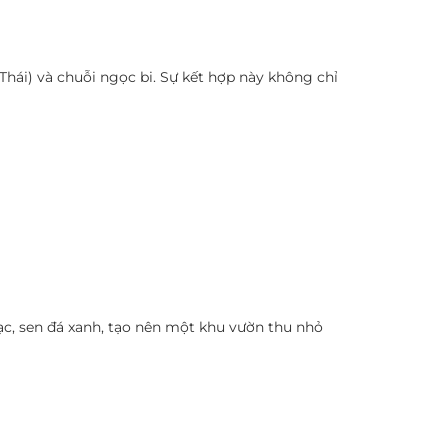
 Thái) và chuỗi ngọc bi. Sự kết hợp này không chỉ
c, sen đá xanh, tạo nên một khu vườn thu nhỏ