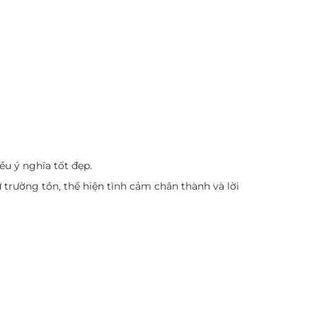
ều ý nghĩa tốt đẹp.
 trường tồn, thể hiện tình cảm chân thành và lời