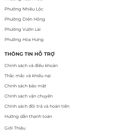
Phường Nhiêu Lộc
Phường Diên Hồng
Phường Vườn Lài
Phường Hòa Hưng
THÔNG TIN HỖ TRỢ
Chính sách và điều khoản
Thắc mắc và khiếu nại
Chính sách bảo mật
Chính sách vận chuyển
Chính sách đổi trả và hoàn tiền
Hướng dẫn thanh toán
Giới Thiệu