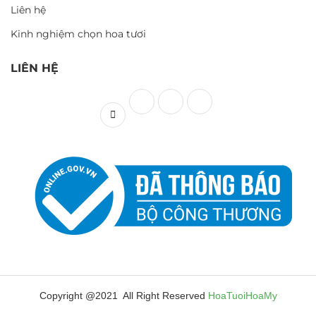
Liên hệ
Kinh nghiệm chọn hoa tươi
LIÊN HỆ
Copyright @2021 All Right Reserved
HoaTuoiHoaMy