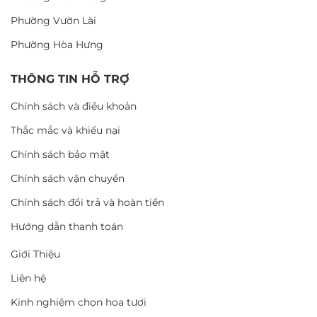
Phường Vườn Lài
Phường Hòa Hưng
THÔNG TIN HỖ TRỢ
Chính sách và điều khoản
Thắc mắc và khiếu nại
Chính sách bảo mật
Chính sách vận chuyển
Chính sách đổi trả và hoàn tiền
Hướng dẫn thanh toán
Giới Thiệu
Liên hệ
Kinh nghiệm chọn hoa tươi