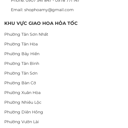
Phone: 0907 541 847 - 0978 771 147
Email: shophoamy@gmail.com
KHU VỰC GIAO HOA HỎA TỐC
Phường Tân Sơn Nhất
Phường Tân Hòa
Phường Bảy Hiền
Phường Tân Bình
Phường Tân Sơn
Phường Bàn Cờ
Phường Xuân Hòa
Phường Nhiêu Lộc
Phường Diên Hồng
Phường Vườn Lài