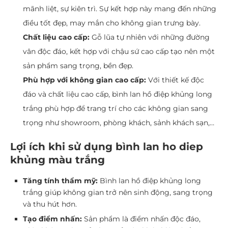
mãnh liệt, sự kiên trì. Sự kết hợp này mang đến những
điều tốt đẹp, may mắn cho không gian trưng bày.
Chất liệu cao cấp:
Gỗ lũa tự nhiên với những đường
vân độc đáo, kết hợp với chậu sứ cao cấp tạo nên một
sản phẩm sang trọng, bền đẹp.
Phù hợp với không gian cao cấp:
Với thiết kế độc
đáo và chất liệu cao cấp, bình lan hồ điệp khủng long
trắng phù hợp để trang trí cho các không gian sang
trọng như showroom, phòng khách, sảnh khách sạn,…
Lợi ích khi sử dụng bình lan ho diep
khủng màu trắng
Tăng tính thẩm mỹ:
Bình lan hồ điệp khủng long
trắng giúp không gian trở nên sinh động, sang trọng
và thu hút hơn.
Tạo điểm nhấn:
Sản phẩm là điểm nhấn độc đáo,