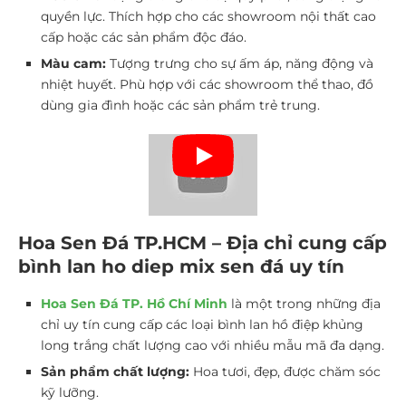
quyền lực. Thích hợp cho các showroom nội thất cao
cấp hoặc các sản phẩm độc đáo.
Màu cam:
Tượng trưng cho sự ấm áp, năng động và
nhiệt huyết. Phù hợp với các showroom thể thao, đồ
dùng gia đình hoặc các sản phẩm trẻ trung.
Hoa Sen Đá TP.HCM – Địa chỉ cung cấp
bình lan ho diep mix sen đá uy tín
Hoa Sen Đá TP. Hồ Chí Minh
là một trong những địa
chỉ uy tín cung cấp các loại bình lan hồ điệp khủng
long trắng chất lượng cao với nhiều mẫu mã đa dạng.
Sản phẩm chất lượng:
Hoa tươi, đẹp, được chăm sóc
kỹ lưỡng.