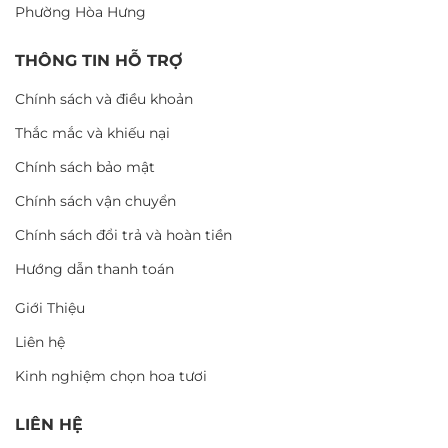
Phường Hòa Hưng
THÔNG TIN HỖ TRỢ
Chính sách và điều khoản
Thắc mắc và khiếu nại
Chính sách bảo mật
Chính sách vận chuyển
Chính sách đổi trả và hoàn tiền
Hướng dẫn thanh toán
Giới Thiệu
Liên hệ
Kinh nghiệm chọn hoa tươi
LIÊN HỆ