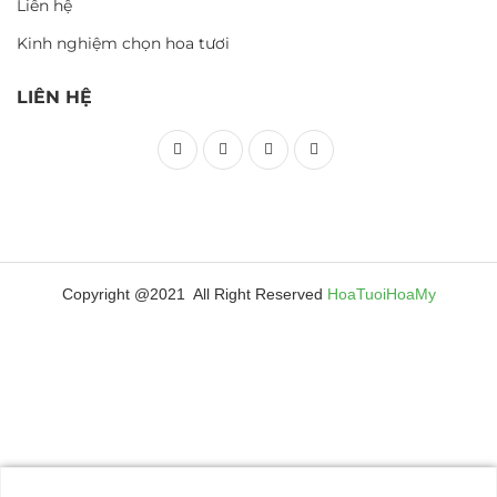
Liên hệ
Kinh nghiệm chọn hoa tươi
LIÊN HỆ
Copyright @2021 All Right Reserved
HoaTuoiHoaMy