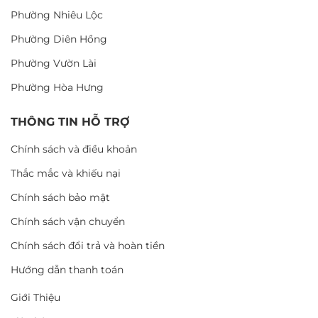
Phường Nhiêu Lộc
Phường Diên Hồng
Phường Vườn Lài
Phường Hòa Hưng
THÔNG TIN HỖ TRỢ
Chính sách và điều khoản
Thắc mắc và khiếu nại
Chính sách bảo mật
Chính sách vận chuyển
Chính sách đổi trả và hoàn tiền
Hướng dẫn thanh toán
Giới Thiệu