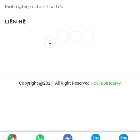
Kinh nghiệm chọn hoa tươi
LIÊN HỆ
Copyright @2021 All Right Reserved
HoaTuoiHoaMy