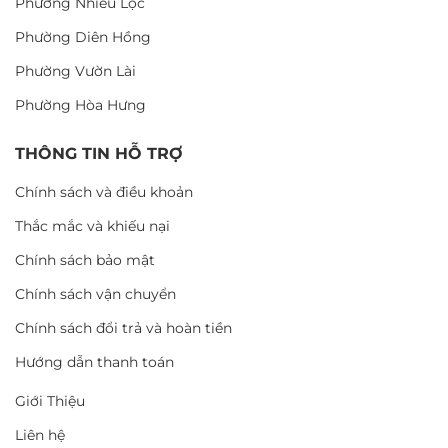
Phường Nhiêu Lộc
Phường Diên Hồng
Phường Vườn Lài
Phường Hòa Hưng
THÔNG TIN HỖ TRỢ
Chính sách và điều khoản
Thắc mắc và khiếu nại
Chính sách bảo mật
Chính sách vận chuyển
Chính sách đổi trả và hoàn tiền
Hướng dẫn thanh toán
Giới Thiệu
Liên hệ