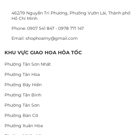
462/19 Nguyễn Tri Phương, Phường Vườn Lài, Thành phố
Hồ Chí Minh
Phone: 0907 541 847 - 0978 771 147
Email: shophoamy@gmail.com
KHU VỰC GIAO HOA HỎA TỐC
Phường Tân Sơn Nhất
Phường Tân Hòa
Phường Bảy Hiền
Phường Tân Bình
Phường Tân Sơn
Phường Bàn Cờ
Phường Xuân Hòa