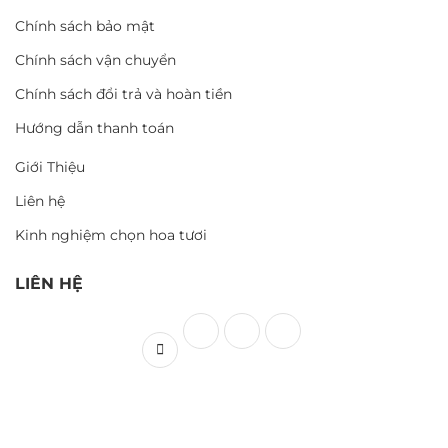
Chính sách bảo mật
Chính sách vận chuyển
Chính sách đổi trả và hoàn tiền
Hướng dẫn thanh toán
Giới Thiệu
Liên hệ
Kinh nghiệm chọn hoa tươi
LIÊN HỆ