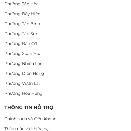
Phường Tân Hòa
Phường Bảy Hiền
Phường Tân Bình
Phường Tân Sơn
Phường Bàn Cờ
Phường Xuân Hòa
Phường Nhiêu Lộc
Phường Diên Hồng
Phường Vườn Lài
Phường Hòa Hưng
THÔNG TIN HỖ TRỢ
Chính sách và điều khoản
Thắc mắc và khiếu nại