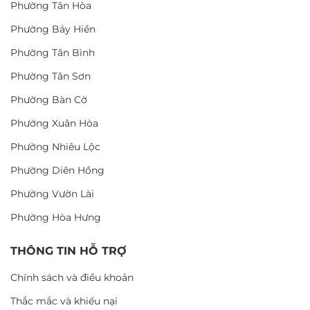
Phường Tân Hòa
Phường Bảy Hiền
Phường Tân Bình
Phường Tân Sơn
Phường Bàn Cờ
Phường Xuân Hòa
Phường Nhiêu Lộc
Phường Diên Hồng
Phường Vườn Lài
Phường Hòa Hưng
THÔNG TIN HỖ TRỢ
Chính sách và điều khoản
Thắc mắc và khiếu nại