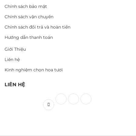
Chính sách bảo mật
Chính sách vận chuyển
Chính sách đổi trả và hoàn tiền
Hướng dẫn thanh toán
Giới Thiệu
Liên hệ
Kinh nghiệm chọn hoa tươi
LIÊN HỆ