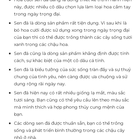
này, được nhiều cô dâu chọn lựa làm loại hoa cầm tay
trong ngày trọng đại.
Sen đá là dòng sản phẩm rất tiện dụng. Vì sau khi là
bó hoa cưới được sử dụng xong trong ngày trọng đại
của bạn thì có thể được trồng thành các cây sống tươi
xanh trong các chậu hoa.
Sen đá cũng là dòng sản phẩm khẳng định được tính
cách, sự khác biệt của một cô dâu cá tính.
Sen đá là biểu tưởng của sức sống tràn đầy và sự thuỷ
chung của tình yêu, nên càng được ưa chuộng và sử
dụng rộng rãi ngày nay.
Sen đá hiện nay có rất nhiều giống lạ mắt, màu sắc
tươi sáng. Bạn cũng có thể yêu cầu lên theo màu sắc
mà mình thích và hợp phong thủy cung mệnh của
bạn.
Các dòng sen đá được thuần sẵn, bạn có thể trồng
sống và phát triển bình thường trong các chậu cây
nhỏ ở nhà.