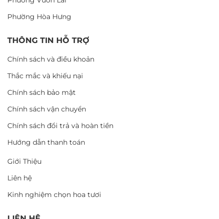
Phường Hòa Hưng
THÔNG TIN HỖ TRỢ
Chính sách và điều khoản
Thắc mắc và khiếu nại
Chính sách bảo mật
Chính sách vận chuyển
Chính sách đổi trả và hoàn tiền
Hướng dẫn thanh toán
Giới Thiệu
Liên hệ
Kinh nghiệm chọn hoa tươi
LIÊN HỆ