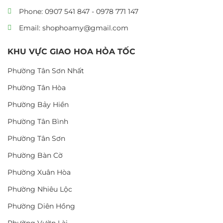
Phone: 0907 541 847 - 0978 771 147
Email: shophoamy@gmail.com
KHU VỰC GIAO HOA HỎA TỐC
Phường Tân Sơn Nhất
Phường Tân Hòa
Phường Bảy Hiền
Phường Tân Bình
Phường Tân Sơn
Phường Bàn Cờ
Phường Xuân Hòa
Phường Nhiêu Lộc
Phường Diên Hồng
Phường Vườn Lài