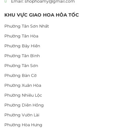
Email: shophoamy@gmail.com
KHU VỰC GIAO HOA HỎA TỐC
Phường Tân Sơn Nhất
Phường Tân Hòa
Phường Bảy Hiền
Phường Tân Bình
Phường Tân Sơn
Phường Bàn Cờ
Phường Xuân Hòa
Phường Nhiêu Lộc
Phường Diên Hồng
Phường Vườn Lài
Phường Hòa Hưng