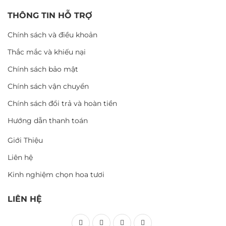
THÔNG TIN HỖ TRỢ
Chính sách và điều khoản
Thắc mắc và khiếu nại
Chính sách bảo mật
Chính sách vận chuyển
Chính sách đổi trả và hoàn tiền
Hướng dẫn thanh toán
Giới Thiệu
Liên hệ
Kinh nghiệm chọn hoa tươi
LIÊN HỆ