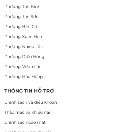
Phường Tân Bình
Phường Tân Sơn
Phường Bàn Cờ
Phường Xuân Hòa
Phường Nhiêu Lộc
Phường Diên Hồng
Phường Vườn Lài
Phường Hòa Hưng
THÔNG TIN HỖ TRỢ
Chính sách và điều khoản
Thắc mắc và khiếu nại
Chính sách bảo mật