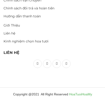
Chính sách vận chuyển
Chính sách đổi trả và hoàn tiền
Hướng dẫn thanh toán
Giới Thiệu
Liên hệ
Kinh nghiệm chọn hoa tươi
LIÊN HỆ
Copyright @2021 All Right Reserved
HoaTuoiHoaMy