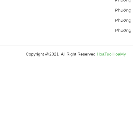
Phường 
Phường 
Phường 
Phường
Copyright @2021 All Right Reserved
HoaTuoiHoaMy