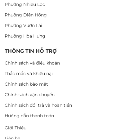
Phường Nhiêu Lộc
Phường Diên Hồng
Phường Vườn Lài
Phường Hòa Hưng
THÔNG TIN HỖ TRỢ
Chính sách và điều khoản
Thắc mắc và khiếu nại
Chính sách bảo mật
Chính sách vận chuyển
Chính sách đổi trả và hoàn tiền
Hướng dẫn thanh toán
Giới Thiệu
Liên hệ