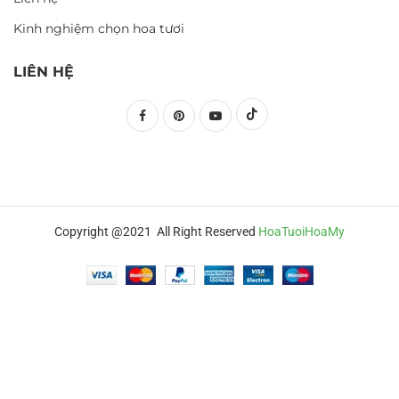
Kinh nghiệm chọn hoa tươi
LIÊN HỆ
Copyright @2021 All Right Reserved
HoaTuoiHoaMy