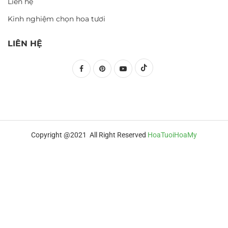
Liên hệ
Kinh nghiệm chọn hoa tươi
LIÊN HỆ
Copyright @2021 All Right Reserved
HoaTuoiHoaMy