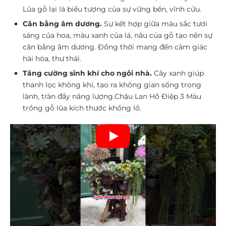
Lũa gỗ lại là biểu tượng của sự vững bền, vĩnh cửu.
Cân bằng âm dương.
Sự kết hợp giữa màu sắc tươi
sáng của hoa, màu xanh của lá, nâu của gỗ tạo nên sự
cân bằng âm dương. Đồng thời mang đến cảm giác
hài hòa, thư thái.
Tăng cường sinh khí cho ngôi nhà.
Cây xanh giúp
thanh lọc không khí, tạo ra không gian sống trong
lành, tràn đầy năng lượng.Chậu Lan Hồ Điệp 3 Màu
trồng gỗ lũa kích thước khổng lồ.