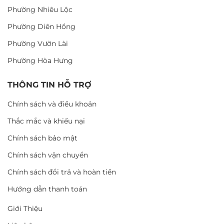
Phường Nhiêu Lộc
Phường Diên Hồng
Phường Vườn Lài
Phường Hòa Hưng
THÔNG TIN HỖ TRỢ
Chính sách và điều khoản
Thắc mắc và khiếu nại
Chính sách bảo mật
Chính sách vận chuyển
Chính sách đổi trả và hoàn tiền
Hướng dẫn thanh toán
Giới Thiệu