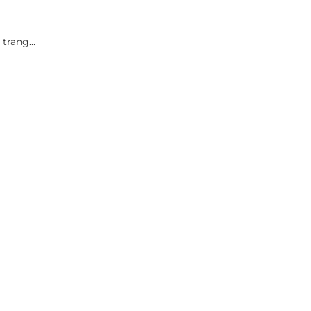
i trang…