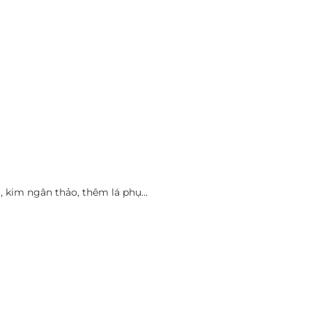
g, kim ngân thảo, thêm lá phụ…