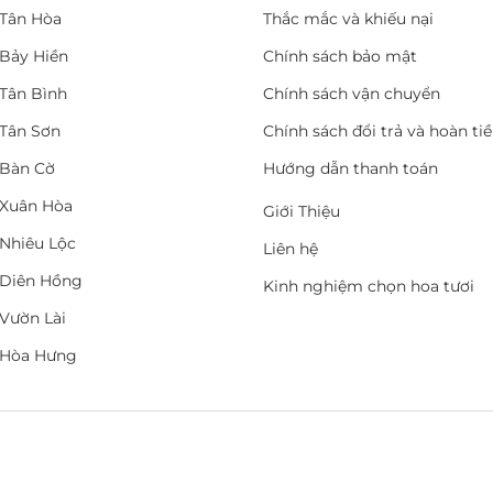
Tân Hòa
Thắc mắc và khiếu nại
Bảy Hiền
Chính sách bảo mật
Tân Bình
Chính sách vận chuyển
Tân Sơn
Chính sách đổi trả và hoàn ti
Bàn Cờ
Hướng dẫn thanh toán
Xuân Hòa
Giới Thiệu
Nhiêu Lộc
Liên hệ
Diên Hồng
Kinh nghiệm chọn hoa tươi
Vườn Lài
 Hòa Hưng