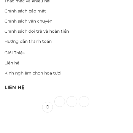
Thắc mắc và khiếu nại
Chính sách bảo mật
Chính sách vận chuyển
Chính sách đổi trả và hoàn tiền
Hướng dẫn thanh toán
Giới Thiệu
Liên hệ
Kinh nghiệm chọn hoa tươi
LIÊN HỆ