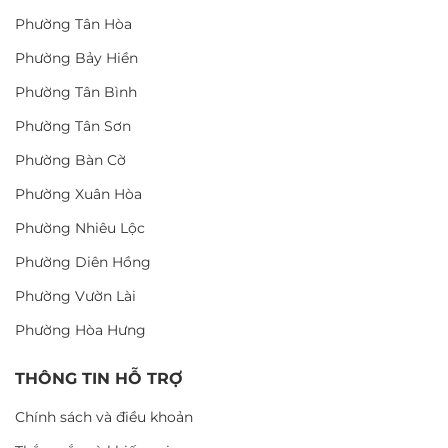
Phường Tân Hòa
Phường Bảy Hiền
Phường Tân Bình
Phường Tân Sơn
Phường Bàn Cờ
Phường Xuân Hòa
Phường Nhiêu Lộc
Phường Diên Hồng
Phường Vườn Lài
Phường Hòa Hưng
THÔNG TIN HỖ TRỢ
Chính sách và điều khoản