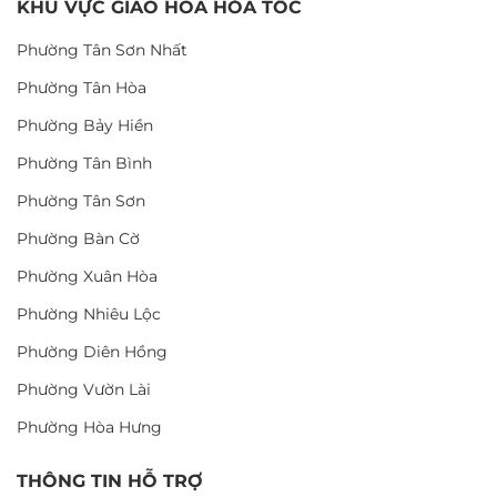
KHU VỰC GIAO HOA HỎA TỐC
Phường Tân Sơn Nhất
Phường Tân Hòa
Phường Bảy Hiền
Phường Tân Bình
Phường Tân Sơn
Phường Bàn Cờ
Phường Xuân Hòa
Phường Nhiêu Lộc
Phường Diên Hồng
Phường Vườn Lài
Phường Hòa Hưng
THÔNG TIN HỖ TRỢ