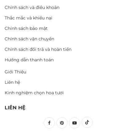
Chính sách và điều khoản
Thắc mắc và khiếu nại
Chính sách bảo mật
Chính sách vận chuyển
Chính sách đổi trả và hoàn tiền
Hướng dẫn thanh toán
Giới Thiệu
Liên hệ
Kinh nghiệm chọn hoa tươi
LIÊN HỆ