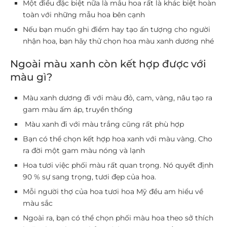
Một điều đặc biệt nữa là mẫu hoa rất là khác biệt hoàn
toàn với những mẫu hoa bên cạnh
Nếu bạn muốn ghi điểm hay tạo ấn tượng cho người
nhận hoa, bạn hãy thử chọn hoa màu xanh dương nhé
Ngoài màu xanh còn kết hợp được với
màu gì?
Màu xanh dương đi với màu đỏ, cam, vàng, nâu tạo ra
gam màu ấm áp, truyền thống
Màu xanh đi với màu trắng cũng rất phù hợp
Bạn có thể chọn kết hợp hoa xanh với màu vàng. Cho
ra đời một gam màu nóng và lạnh
Hoa tươi việc phối màu rất quan trọng. Nó quyết định
90 % sự sang trọng, tươi đẹp của hoa.
Mỗi người thợ của hoa tươi hoa Mỹ đều am hiểu về
màu sắc
Ngoài ra, bạn có thể chọn phối màu hoa theo sở thích