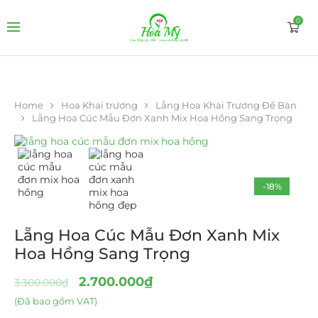
0
Home
Hoa Khai trương
Lẵng Hoa Khai Trương Để Bàn
Lẵng Hoa Cúc Mẫu Đơn Xanh Mix Hoa Hồng Sang Trọng
-18%
Lẵng Hoa Cúc Mẫu Đơn Xanh Mix
Hoa Hồng Sang Trọng
2.700.000
₫
3.300.000
₫
(Đã bao gồm VAT)